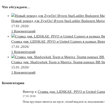
Что обсуждаем…
Новый рекорд для ZywOo! Итоги StarLadder Budapest Major
17.01.2026
/
1 Комментарий
Ставка дня. LIDSKAE_PIVO и United Gamers в рамках Beter
17.01.2026
/
1 Комментарий
Ставка дня. Shadowkek Team и Magixx Teamв рамках BB Str
15.01.2026
/
1 Комментарий
Комментарии
Виктор к
Ставка дня. LIDSKAE_PIVO и United Gamer
17.01.2026
Пока крупные ивенты на паузе, понаблюдаем за локальными