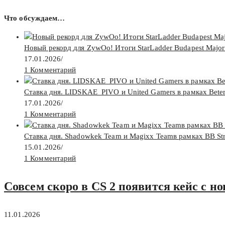
Что обсуждаем…
Новый рекорд для ZywOo! Итоги StarLadder Budapest Major
17.01.2026
/
1 Комментарий
Ставка дня. LIDSKAE_PIVO и United Gamers в рамках Beter
17.01.2026
/
1 Комментарий
Ставка дня. Shadowkek Team и Magixx Teamв рамках BB Str
15.01.2026
/
1 Комментарий
Совсем скоро в CS 2 появится кейс с н
11.01.2026