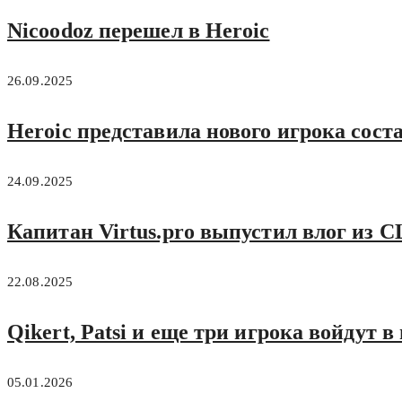
Nicoodoz перешел в Heroic
26.09.2025
Heroic представила нового игрока соста
24.09.2025
Капитан Virtus.pro выпустил влог из 
22.08.2025
Qikert, Patsi и еще три игрока войдут 
05.01.2026