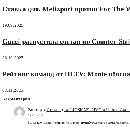
Ставка дня. Metizport против For The 
19.09.2025
Gucci распустила состав по Counter-St
26.10.2025
Рейтинг команд от HLTV: Monte обогнал
03.11.2025
Комментарии
Виктор к
Ставка дня. LIDSKAE_PIVO и United Gamer
17.01.2026
Пока крупные ивенты на паузе, понаблюдаем за локальными