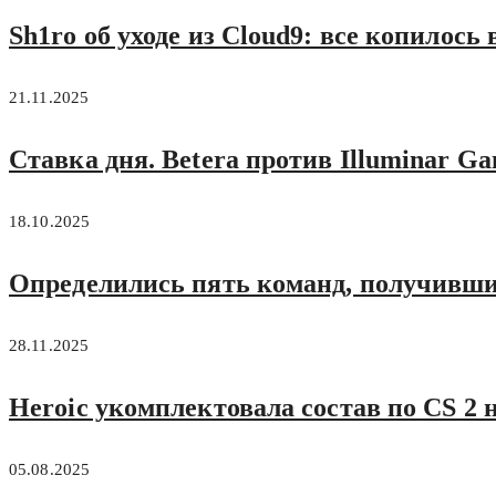
Sh1ro об уходе из Cloud9: все копилось
21.11.2025
Ставка дня. Betera против Illuminar G
18.10.2025
Определились пять команд, получившие
28.11.2025
Heroic укомплектовала состав по CS 2
05.08.2025