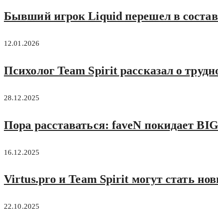
Бывший игрок Liquid перешел в состав
12.01.2026
Психолог Team Spirit рассказал о труд
28.12.2025
Пора расставаться: faveN покидает BIG
16.12.2025
Virtus.pro и Team Spirit могут стать 
22.10.2025