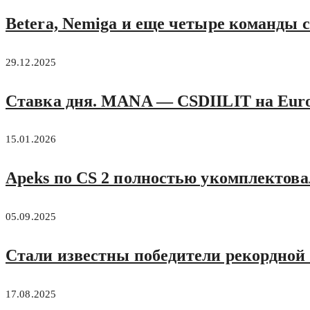
Betera, Nemiga и еще четыре команды
29.12.2025
Ставка дня. MANA — CSDIILIT на Euro
15.01.2026
Apeks по CS 2 полностью укомплектова
05.09.2025
Стали известны победители рекордной
17.08.2025